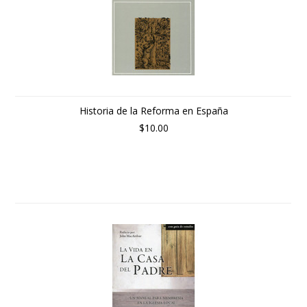
Historia de la Reforma en España
$10.00