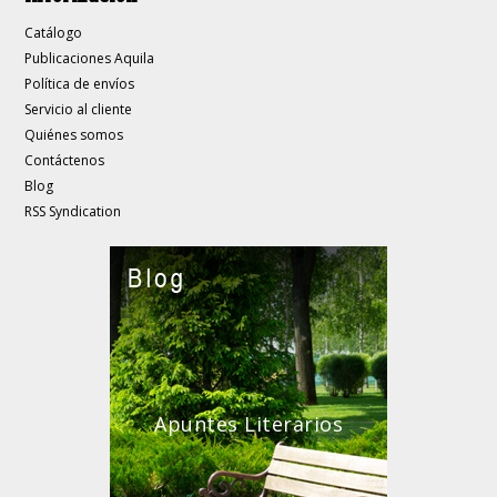
Catálogo
Publicaciones Aquila
Política de envíos
Servicio al cliente
Quiénes somos
Contáctenos
Blog
RSS Syndication
Apuntes Literarios