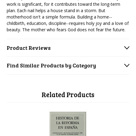
work is significant, for it contributes toward the long-term
plan. Each nail helps a house stand in a storm. But
motherhood isn't a simple formula. Building a home--
childbirth, education, discipline--requires holy joy and a love of
beauty. The mother who fears God does not fear the future.
Product Reviews
Find Similar Products by Category
Related Products