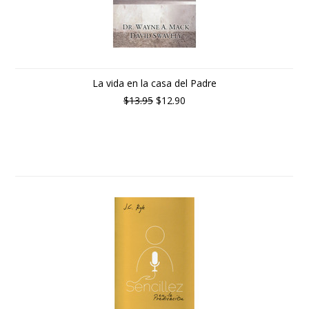
La vida en la casa del Padre
$13.95
$12.90