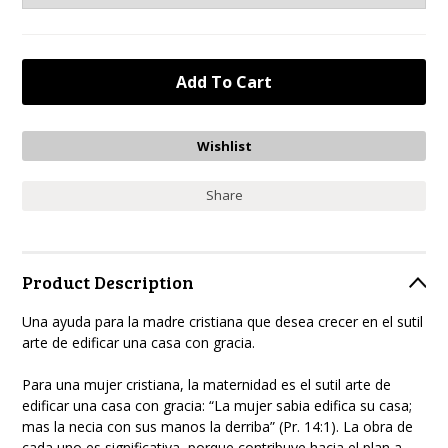
Share
Product Description
Una ayuda para la madre cristiana que desea crecer en el sutil
arte de edificar una casa con gracia.
Para una mujer cristiana, la maternidad es el sutil arte de
edificar una casa con gracia: “La mujer sabia edifica su casa;
mas la necia con sus manos la derriba” (Pr. 14:1). La obra de
cada uno es significativa, porque contribuye hacia el plan a