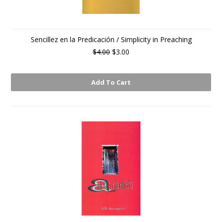
Sencillez en la Predicación / Simplicity in Preaching
$4.00
$3.00
Add To Cart