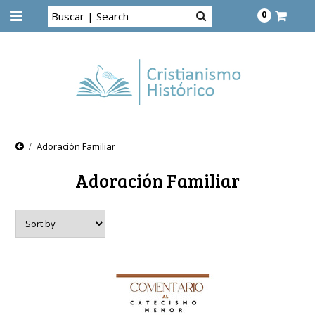
0
Adoración Familiar
Adoración Familiar