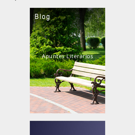
Apuntes Literarios