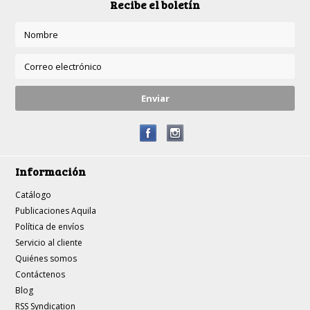
Recibe el boletín
Información
Catálogo
Publicaciones Aquila
Política de envíos
Servicio al cliente
Quiénes somos
Contáctenos
Blog
RSS Syndication