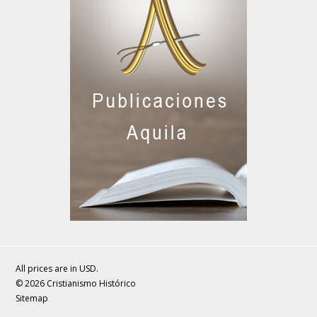
All prices are in
USD
.
© 2026 Cristianismo Histórico
Sitemap