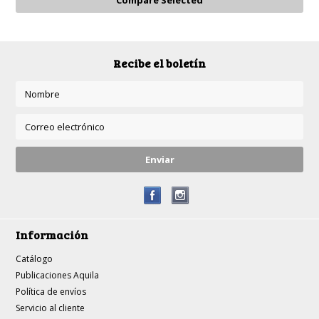
Recibe el boletín
Información
Catálogo
Publicaciones Aquila
Política de envíos
Servicio al cliente