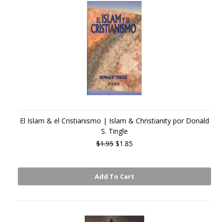
El Islam & el Cristianismo | Islam & Christianity por Donald
S. Tingle
$1.95
$1.85
Add To Cart