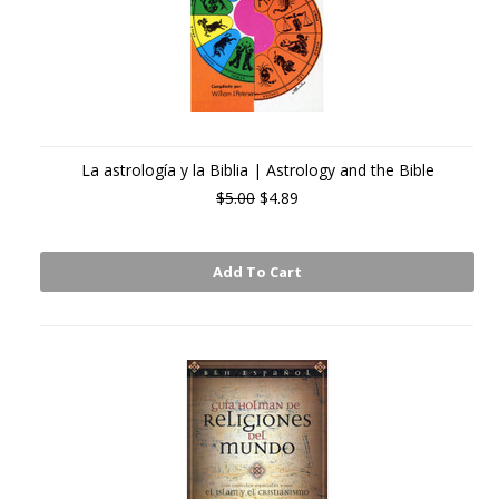
La astrología y la Biblia | Astrology and the Bible
$5.00
$4.89
Add To Cart