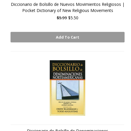
Diccionario de Bolsillo de Nuevos Movimientos Religiosos |
Pocket Dictionary of New Religious Movements
$5.99
$5.50
Add To Cart
Diccionario de Bolsillo de Denominaciones