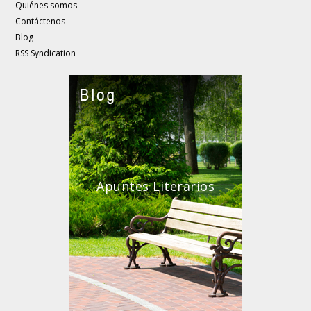
Quiénes somos
Contáctenos
Blog
RSS Syndication
Apuntes Literarios