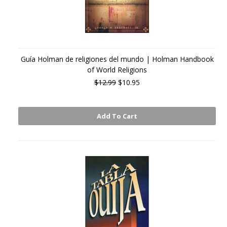
Guía Holman de religiones del mundo | Holman Handbook
of World Religions
$12.99
$10.95
Add To Cart