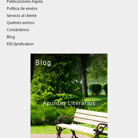
Publicaciones Aquila
Política de envíos
Servicio al cliente
Quiénes somos
Contáctenos
Blog
RSS Syndication
Apuntes Literarios