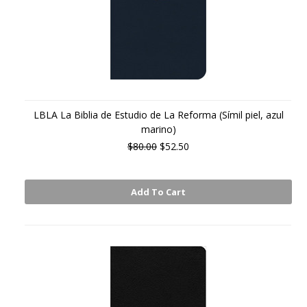
LBLA La Biblia de Estudio de La Reforma (Símil piel, azul
marino)
$80.00
$52.50
Add To Cart