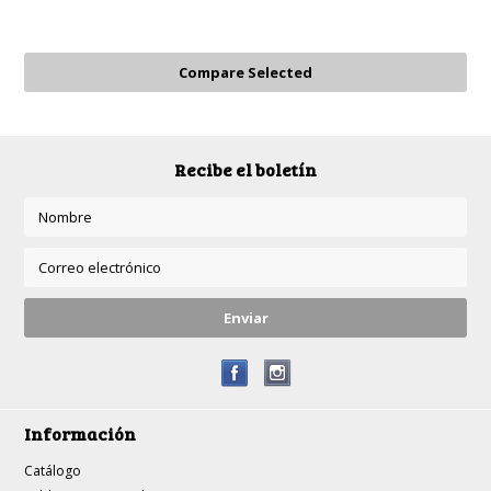
Recibe el boletín
Información
Catálogo