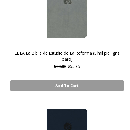
LBLA La Biblia de Estudio de La Reforma (Símil piel, gris
claro)
$80.00
$55.95
Add To Cart