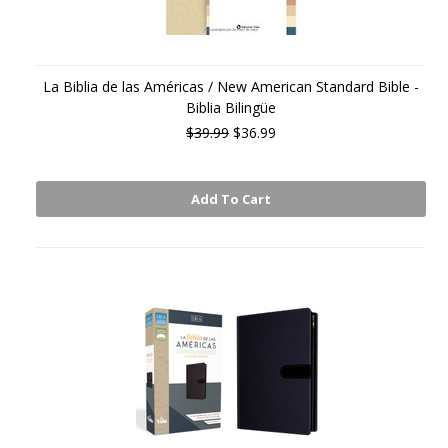
La Biblia de las Américas / New American Standard Bible -
Biblia Bilingüe
$39.99
$36.99
Add To Cart