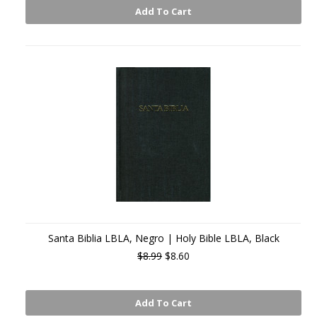
Add To Cart
Santa Biblia LBLA, Negro | Holy Bible LBLA, Black
$8.99
$8.60
Add To Cart