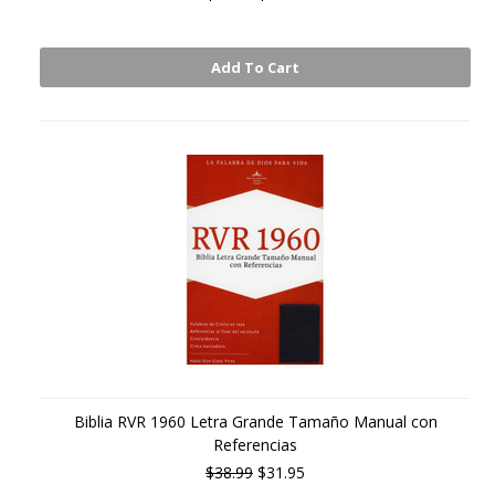
Add To Cart
Biblia RVR 1960 Letra Grande Tamaño Manual con
Referencias
$38.99
$31.95