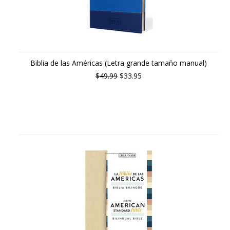
Biblia de las Américas (Letra grande tamaño manual)
$49.99
$33.95