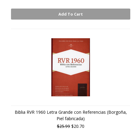
Add To Cart
Biblia RVR 1960 Letra Grande con Referencias (Borgoña,
Piel fabricada)
$25.99
$20.70