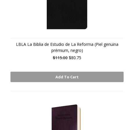
LBLA La Biblia de Estudio de La Reforma (Piel genuina
prémium, negro)
$115.00
$80.75
Add To Cart