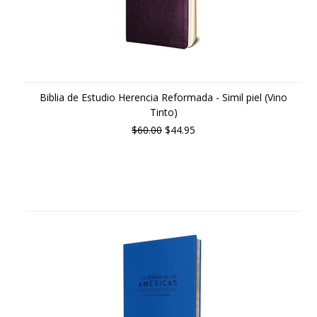
Biblia de Estudio Herencia Reformada - Simil piel (Vino
Tinto)
$60.00
$44.95