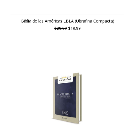
Biblia de las Américas LBLA (Ultrafina Compacta)
$29.99
$19.99