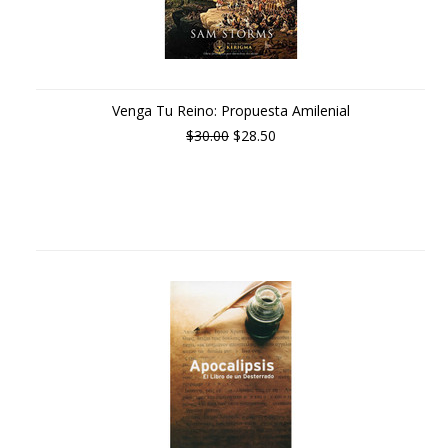
Venga Tu Reino: Propuesta Amilenial
$30.00
$28.50