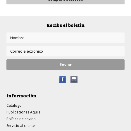
Recibe el boletín
Información
Catálogo
Publicaciones Aquila
Política de envíos
Servicio al cliente