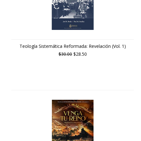
Teología Sistemática Reformada: Revelación (Vol. 1)
$30.00
$28.50