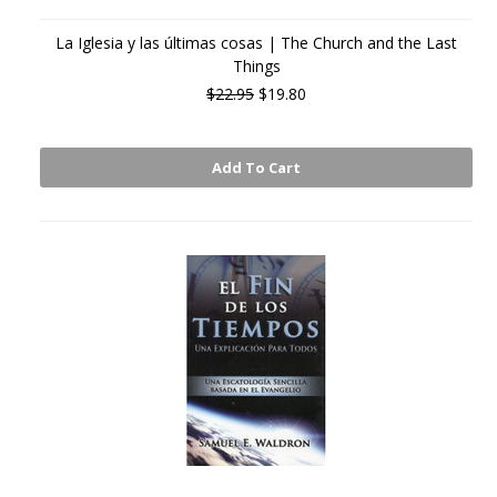
La Iglesia y las últimas cosas | The Church and the Last
Things
$22.95
$19.80
Add To Cart