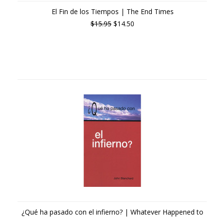
El Fin de los Tiempos | The End Times
$15.95
$14.50
¿Qué ha pasado con el infierno? | Whatever Happened to