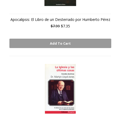
Apocalipsis: El Libro de un Desterrado por Humberto Pérez
$7.99
$7.35
Add To Cart