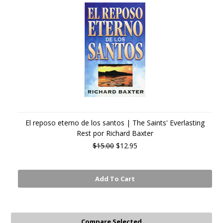
El reposo eterno de los santos | The Saints' Everlasting
Rest por Richard Baxter
$15.00
$12.95
Add To Cart