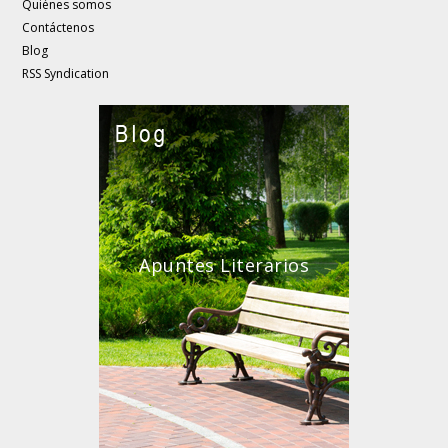
Quiénes somos
Contáctenos
Blog
RSS Syndication
Apuntes Literarios