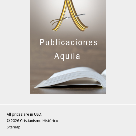
All prices are in
USD
.
© 2026 Cristianismo Histórico
Sitemap