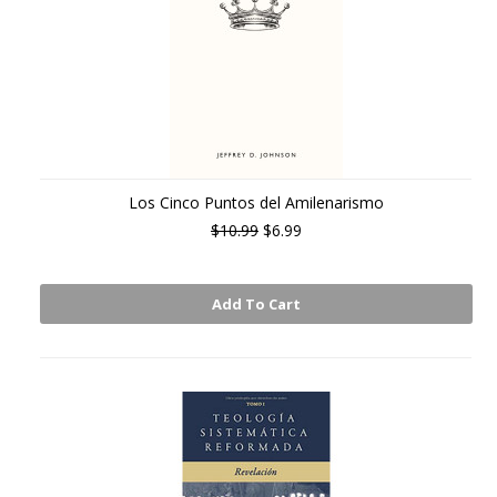
Los Cinco Puntos del Amilenarismo
$10.99
$6.99
Add To Cart