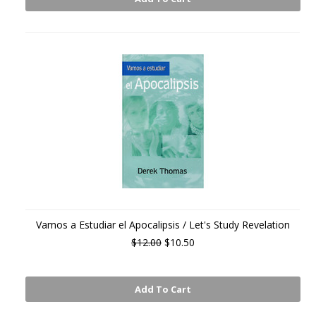
Vamos a Estudiar el Apocalipsis / Let's Study Revelation
$12.00
$10.50
Add To Cart