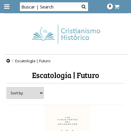
0
Escatología | Futuro
Escatología | Futuro