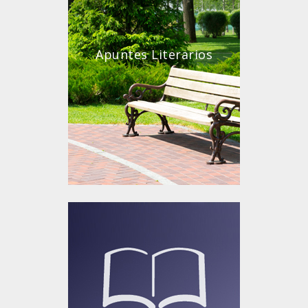
Apuntes Literarios