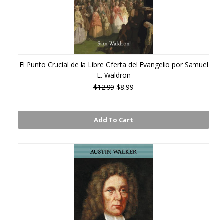
El Punto Crucial de la Libre Oferta del Evangelio por Samuel
E. Waldron
$12.99
$8.99
Add To Cart