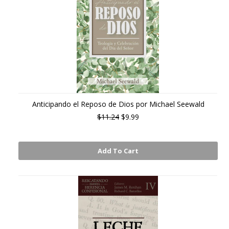
Anticipando el Reposo de Dios por Michael Seewald
$11.24
$9.99
Add To Cart