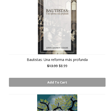
Bautistas: Una reforma más profunda
$13.99
$8.99
Add To Cart