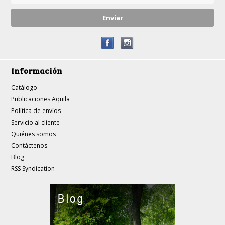
Información
Catálogo
Publicaciones Aquila
Política de envíos
Servicio al cliente
Quiénes somos
Contáctenos
Blog
RSS Syndication