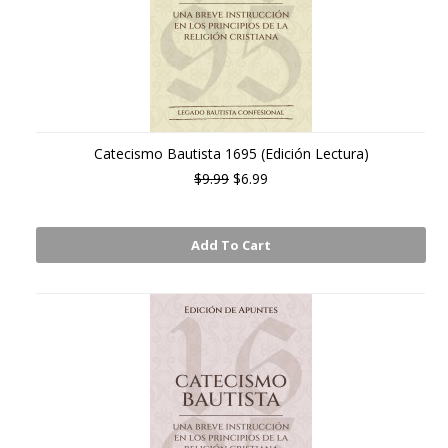
Catecismo Bautista 1695 (Edición Lectura)
$9.99
$6.99
Add To Cart