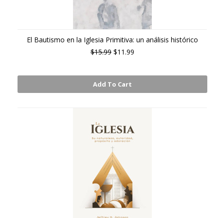
El Bautismo en la Iglesia Primitiva: un análisis histórico
$15.99
$11.99
Add To Cart