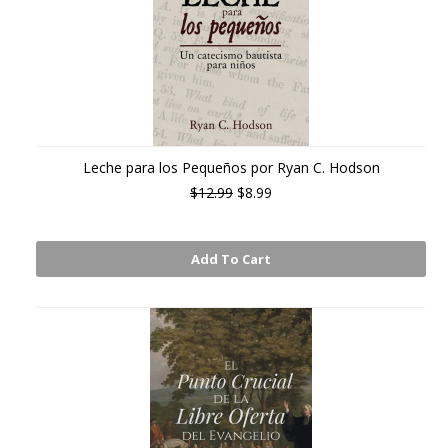
Leche para los Pequeños por Ryan C. Hodson
$12.99
$8.99
Add To Cart