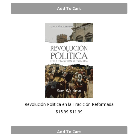
Add To Cart
Revolución Política en la Tradición Reformada
$15.99
$11.99
Add To Cart