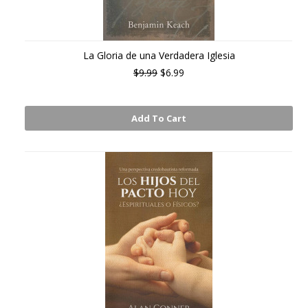
La Gloria de una Verdadera Iglesia
$9.99
$6.99
Add To Cart