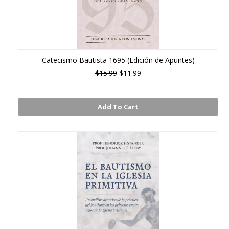
Catecismo Bautista 1695 (Edición de Apuntes)
$15.99
$11.99
Add To Cart