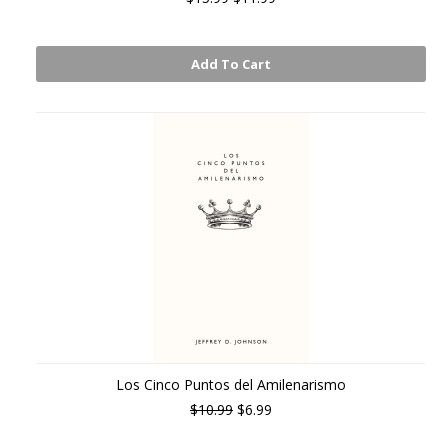
Add To Cart
Los Cinco Puntos del Amilenarismo
$10.99
$6.99