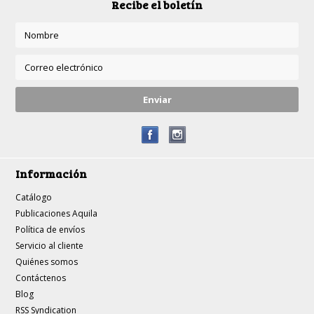
Recibe el boletín
Información
Catálogo
Publicaciones Aquila
Política de envíos
Servicio al cliente
Quiénes somos
Contáctenos
Blog
RSS Syndication