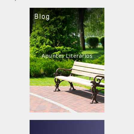
Apuntes Literarios