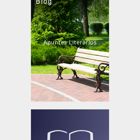
Apuntes Literarios