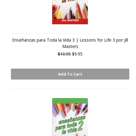
Enseñanzas para Toda la Vida 3 | Lessons for Life 3 por Jill
Masters
$10.95
$9.95
Add To Cart