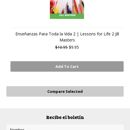
Enseñanzas Para Toda la Vida 2 | Lessons for Life 2 Jill
Masters
$10.95
$9.95
Add To Cart
Recibe el boletín