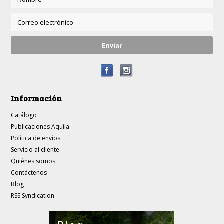
Información
Catálogo
Publicaciones Aquila
Política de envíos
Servicio al cliente
Quiénes somos
Contáctenos
Blog
RSS Syndication