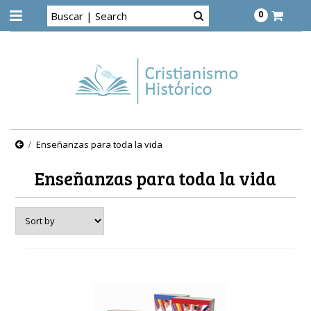
0
Enseñanzas para toda la vida
Enseñanzas para toda la vida