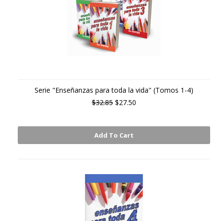
Serie "Enseñanzas para toda la vida" (Tomos 1-4)
$32.85
$27.50
Add To Cart