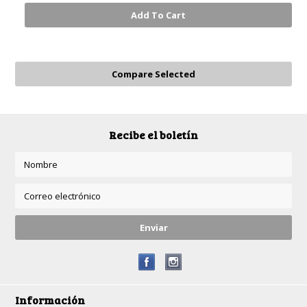
Add To Cart
Recibe el boletín
Información