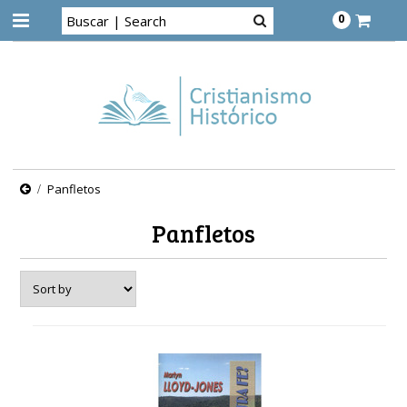
0
Panfletos
Panfletos