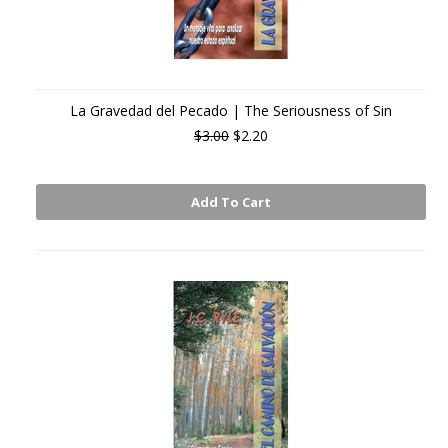
La Gravedad del Pecado | The Seriousness of Sin
$3.00
$2.20
Add To Cart