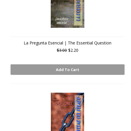
La Pregunta Esencial | The Essential Question
$3.00
$2.20
Add To Cart