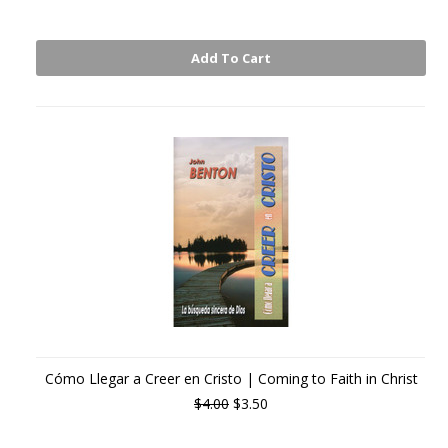
Add To Cart
Cómo Llegar a Creer en Cristo | Coming to Faith in Christ
$4.00
$3.50