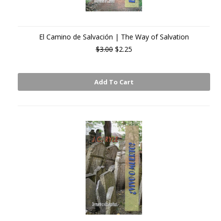
El Camino de Salvación | The Way of Salvation
$3.00
$2.25
Add To Cart