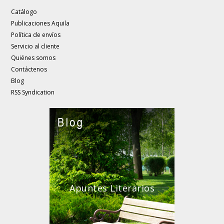
Catálogo
Publicaciones Aquila
Política de envíos
Servicio al cliente
Quiénes somos
Contáctenos
Blog
RSS Syndication
Apuntes Literarios