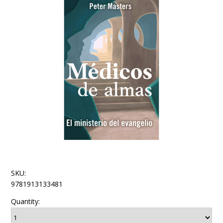
SKU:
9781913133481
Quantity: