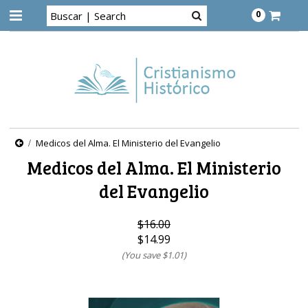
0
Medicos del Alma. El Ministerio del Evangelio
Medicos del Alma. El Ministerio
del Evangelio
$16.00
$14.99
(You save
$1.01
)