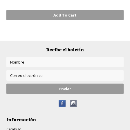
Add To Cart
Recibe el boletín
Información
Catálogo