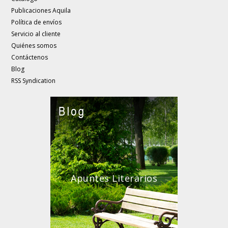
Publicaciones Aquila
Política de envíos
Servicio al cliente
Quiénes somos
Contáctenos
Blog
RSS Syndication
Apuntes Literarios