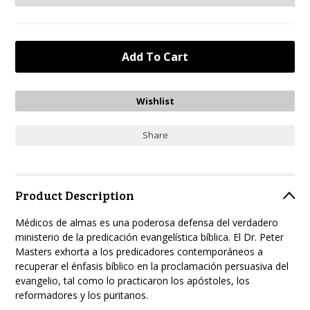
Share
Product Description
Médicos de almas
es una poderosa defensa del verdadero
ministerio de la predicación evangelística bíblica. El Dr. Peter
Masters exhorta a los predicadores contemporáneos a
recuperar el énfasis bíblico en la proclamación persuasiva del
evangelio, tal como lo practicaron los apóstoles, los
reformadores y los puritanos.