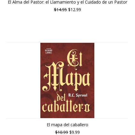
El Alma del Pastor: el Llamamiento y el Cuidado de un Pastor
$14.95
$12.99
El mapa del caballero
$10.99
$9.99