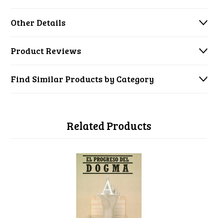
Other Details
Product Reviews
Find Similar Products by Category
Related Products