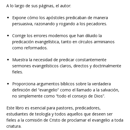
A lo largo de sus páginas, el autor:
Expone cómo los apóstoles predicaban de manera
persuasiva, razonando y rogando a los pecadores.
Corrige los errores modernos que han diluido la
predicación evangelística, tanto en círculos arminianos
como reformados.
Muestra la necesidad de predicar constantemente
sermones evangelísticos claros, directos y doctrinalmente
fieles.
Proporciona argumentos bíblicos sobre la verdadera
definición del “evangelio” como el llamado a la salvación,
no simplemente como “todo el consejo de Dios”.
Este libro es esencial para pastores, predicadores,
estudiantes de teología y todos aquellos que deseen ser
fieles a la comisión de Cristo de proclamar el evangelio a toda
criatura.