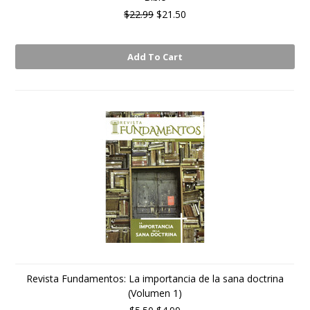
$22.99
$21.50
Add To Cart
Revista Fundamentos: La importancia de la sana doctrina
(Volumen 1)