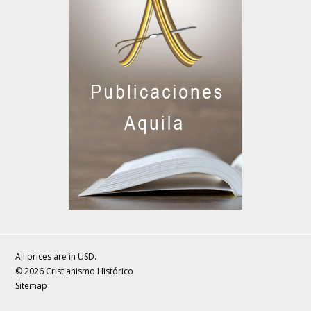
All prices are in
USD
.
© 2026 Cristianismo Histórico
Sitemap