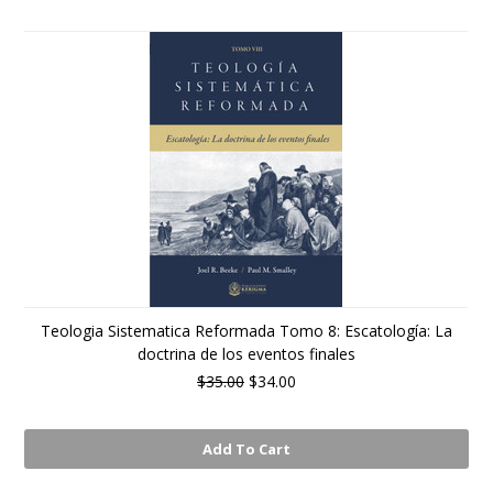
Teologia Sistematica Reformada Tomo 8: Escatología: La
doctrina de los eventos finales
$35.00
$34.00
Add To Cart