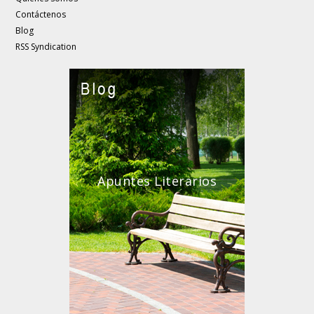
Contáctenos
Blog
RSS Syndication
Apuntes Literarios