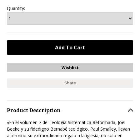
Quantity:
Share
Product Description
«En el volumen 7 de Teología Sistemática Reformada, Joel
Beeke y su fidedigno Bernabé teológico,
Paul Smalley, llevan
a término su extraordinario regalo a la iglesia, no solo en