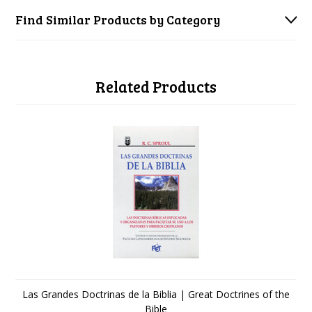
Find Similar Products by Category
Related Products
Las Grandes Doctrinas de la Biblia | Great Doctrines of the
Bible