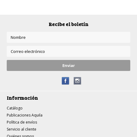
Recibe el boletín
Información
Catálogo
Publicaciones Aquila
Política de envíos
Servicio al cliente
Quiénes somos