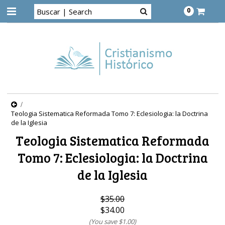
0
Teologia Sistematica Reformada Tomo 7: Eclesiologia: la Doctrina
de la Iglesia
Teologia Sistematica Reformada
Tomo 7: Eclesiologia: la Doctrina
de la Iglesia
$35.00
$34.00
(You save
$1.00
)