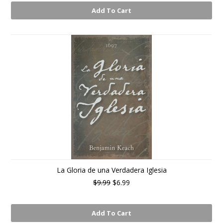
Add To Cart
La Gloria de una Verdadera Iglesia
$9.99
$6.99
Add To Cart