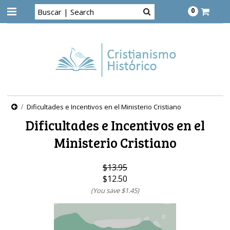
0
Dificultades e Incentivos en el Ministerio Cristiano
Dificultades e Incentivos en el
Ministerio Cristiano
$13.95
$12.50
(You save
$1.45
)