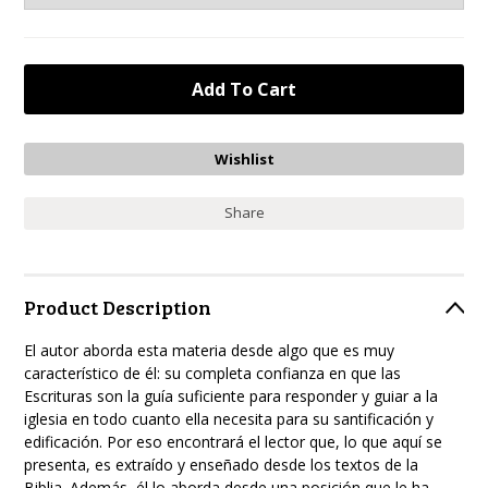
Share
Product Description
El autor aborda esta materia desde algo que es muy
característico de él: su completa confianza en que las
Escrituras son la guía suficiente para responder y guiar a la
iglesia en todo cuanto ella necesita para su santificación y
edificación. Por eso encontrará el lector que, lo que aquí se
presenta, es extraído y enseñado desde los textos de la
Biblia. Además, él lo aborda desde una posición que le ha