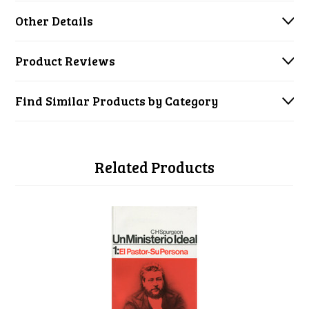
Other Details
Product Reviews
Find Similar Products by Category
Related Products