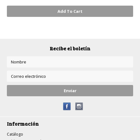
Add To Cart
Recibe el boletín
Información
Catálogo