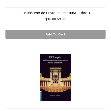
El ministerio de Cristo en Palestina - Libro 1
$10.00
$9.85
Add To Cart