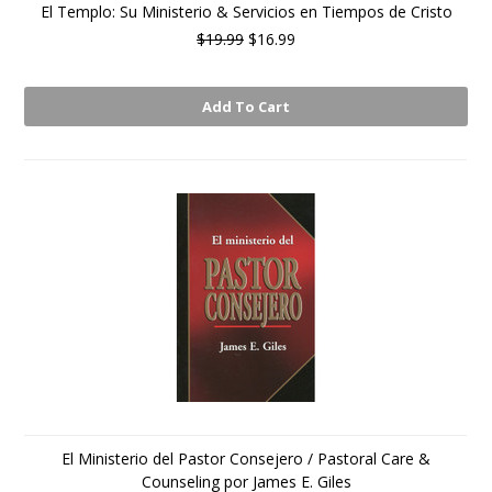
El Templo: Su Ministerio & Servicios en Tiempos de Cristo
$19.99
$16.99
Add To Cart
El Ministerio del Pastor Consejero / Pastoral Care &
Counseling por James E. Giles