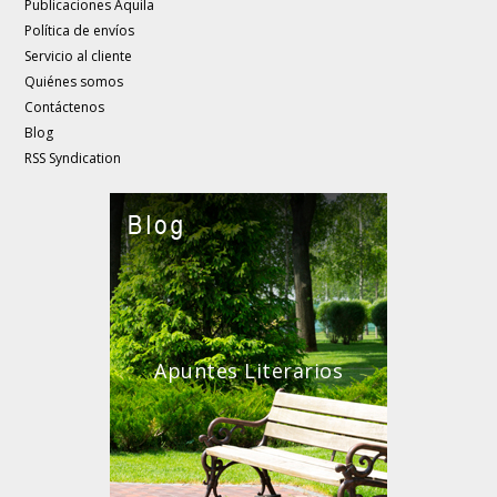
Publicaciones Aquila
Política de envíos
Servicio al cliente
Quiénes somos
Contáctenos
Blog
RSS Syndication
Apuntes Literarios